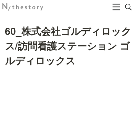
60_株式会社ゴルディロック
ス/訪問看護ステーション ゴ
ルディロックス