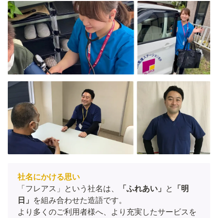
社名にかける思い
「フレアス」という社名は、
「ふれあい」
と
「明
日」
を組み合わせた造語です。

より多くのご利用者様へ、より充実したサービスを