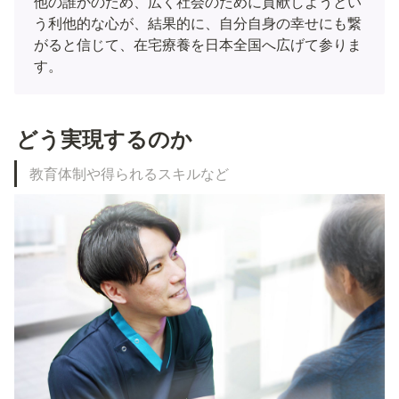
他の誰かのため、広く社会のために貢献しようとい
う利他的な心が、結果的に、自分自身の幸せにも繋
がると信じて、在宅療養を日本全国へ広げて参りま
す。
どう実現するのか
教育体制や得られるスキルなど