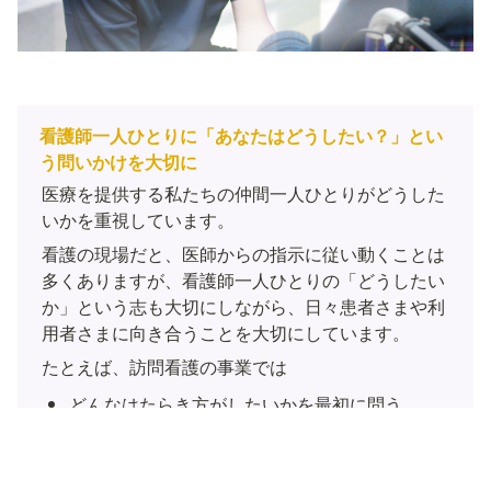
看護師一人ひとりに「あなたはどうしたい？」とい
う問いかけを大切に
医療を提供する私たちの仲間一人ひとりがどうした
いかを重視しています。
看護の現場だと、医師からの指示に従い動くことは
多くありますが、看護師一人ひとりの「どうしたい
か」という志も大切にしながら、日々患者さまや利
用者さまに向き合うことを大切にしています。
たとえば、訪問看護の事業では
どんなはたらき方がしたいかを最初に問う
かんたきの事業部では
チームごとに目指すミッションやビジョンは仲間