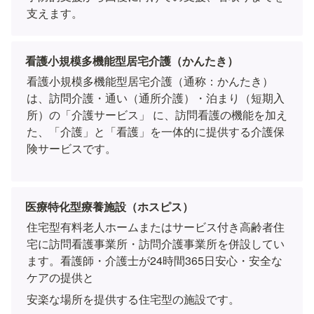
支えます。
看護小規模多機能型居宅介護（かんたき）
看護小規模多機能型居宅介護（通称：かんたき）
は、訪問介護・通い（通所介護）・泊まり（短期入
所）の「介護サービス」 に、訪問看護の機能を加え
た、「介護」と「看護」を一体的に提供する介護保
険サービスです。
医療特化型療養施設（ホスピス）
住宅型有料老人ホームまたはサービス付き高齢者住
宅に訪問看護事業所・訪問介護事業所を併設してい
ます。看護師・介護士が24時間365日安心・安全な
ケアの提供と
安楽な場所を提供する住宅型の施設です。