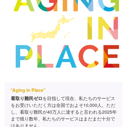
“Aging in Place” 
看取り難民ゼロ
を目指して現在、私たちのサービス
をお受けいただく方は全国でおよそ10,000人。ただ
し、看取り難民が40万人に達すると言われる2025年
まで残り数年、私たちのサービスはまだまだ十分で
はありません。
