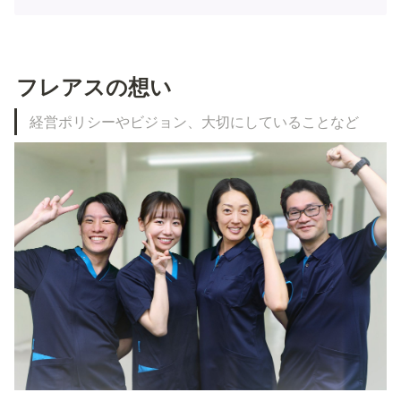
フレアスの想い　
経営ポリシーやビジョン、大切にしていることなど