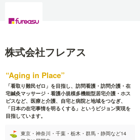
株式会社フレアス
“Aging in Place” 
「看取り難民ゼロ」を目指し、訪問看護・訪問介護・在
宅鍼灸マッサージ・看護小規模多機能型居宅介護・ホス
ピスなど、医療と介護、自宅と病院と地域をつなぎ、
「日本の在宅事情を明るくする」というビジョン実現を
目指しています。
東京・神奈川・千葉・栃木・群馬・静岡など14
⛳