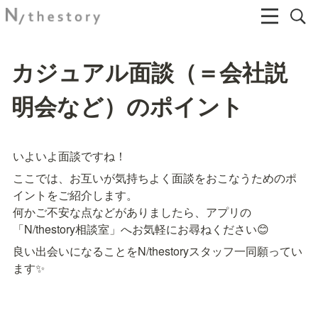
カジュアル面談（＝会社説
明会など）のポイント
いよいよ面談ですね！
ここでは、お互いが気持ちよく面談をおこなうためのポ
イントをご紹介します。

何かご不安な点などがありましたら、アプリの
「N/thestory相談室」へお気軽にお尋ねください😊
良い出会いになることをN/thestoryスタッフ一同願ってい
ます✨