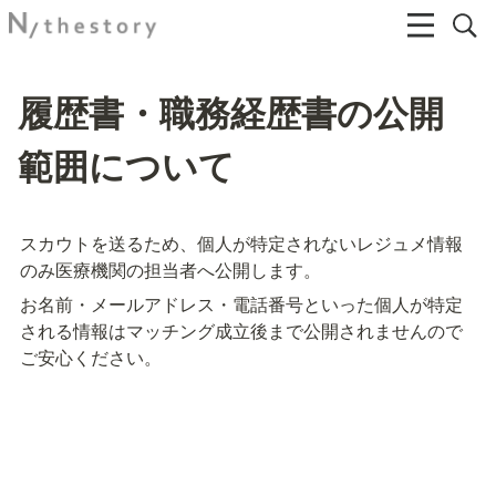
履歴書・職務経歴書の公開
範囲について
スカウトを送るため、個人が特定されないレジュメ情報
のみ医療機関の担当者へ公開します。
お名前・メールアドレス・電話番号といった個人が特定
される情報はマッチング成立後まで公開されませんので
ご安心ください。