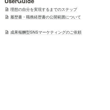
UserGuide
理想の自分を実現するまでのステップ
履歴書・職務経歴書の公開範囲について
成果報酬型SNSマーケティングのご依頼